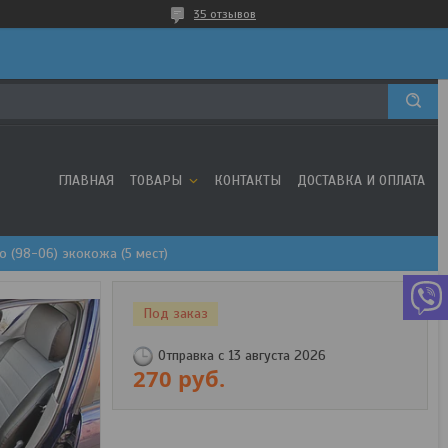
35 отзывов
ГЛАВНАЯ
ТОВАРЫ
КОНТАКТЫ
ДОСТАВКА И ОПЛАТА
no (98-06) экокожа (5 мест)
Под заказ
Отправка с 13 августа 2026
270
руб.