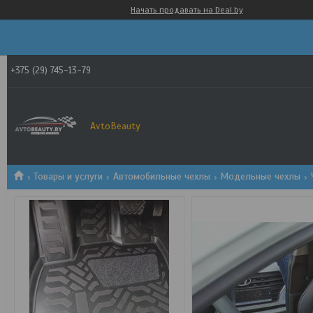
Начать продавать на Deal.by
+375 (29) 745-13-79
AvtoBeauty
Товары и услуги
Автомобильные чехлы
Модельные чехлы