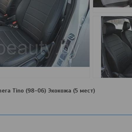
era Tino (98-06) Экокожа (5 мест)