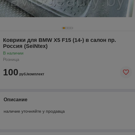
Коврики для BMW X5 F15 (14-) в салон пр.
Россия (SeiNtex)
В наличии
Розница
100
руб./комплект
Описание
наличие уточняйте у продавца