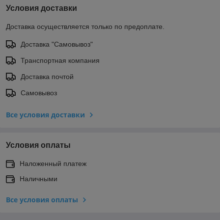
Условия доставки
Доставка осуществляется только по предоплате.
Доставка "Самовывоз"
Транспортная компания
Доставка почтой
Самовывоз
Все условия доставки
Условия оплаты
Наложенный платеж
Наличными
Все условия оплаты