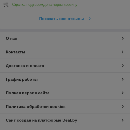
Сделка подтверждена через корзину
Показать все отзывы
О нас
Контакты
Доставка и оплата
График работы
Полная версия сайта
Политика обработки cookies
Сайт создан на платформе Deal.by