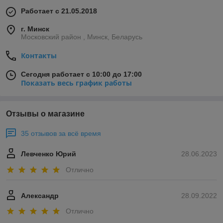
Работает с 21.05.2018
г. Минск
Московский район , Минск, Беларусь
Контакты
Сегодня работает с 10:00 до 17:00
Показать весь график работы
Отзывы о магазине
35 отзывов за всё время
Левченко Юрий
28.06.2023
Отлично
Александр
28.09.2022
Отлично