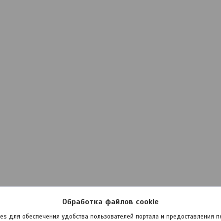
Обработка файлов cookie
es для обеспечения удобства пользователей портала и предоставления 