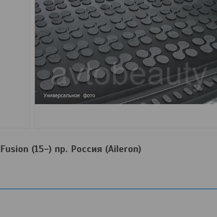
usion (15-) пр. Россия (Aileron)