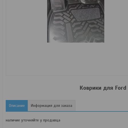
Коврики для Ford F
Описание
Информация для заказа
наличие уточняйте у продавца