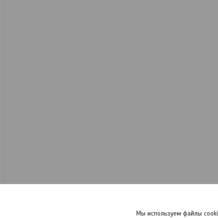
Мы используем файлы cooki