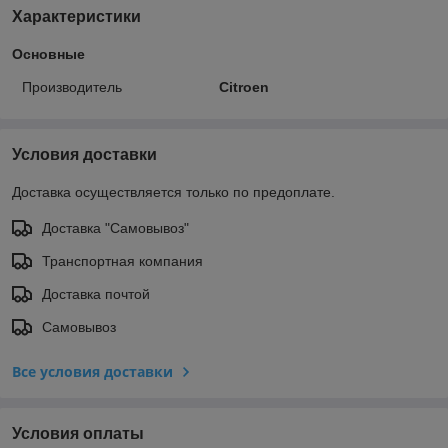
Характеристики
Основные
Производитель
Citroen
Условия доставки
Доставка осуществляется только по предоплате.
Доставка "Самовывоз"
Транспортная компания
Доставка почтой
Самовывоз
Все условия доставки
Условия оплаты