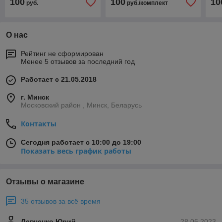
100
100
10
руб.
руб./комплект
О нас
Рейтинг не сформирован
Менее 5 отзывов за последний год
Работает с 21.05.2018
г. Минск
Московский район , Минск, Беларусь
Контакты
Сегодня работает с 10:00 до 19:00
Показать весь график работы
Отзывы о магазине
35 отзывов за всё время
Левченко Юрий
28.06.2023