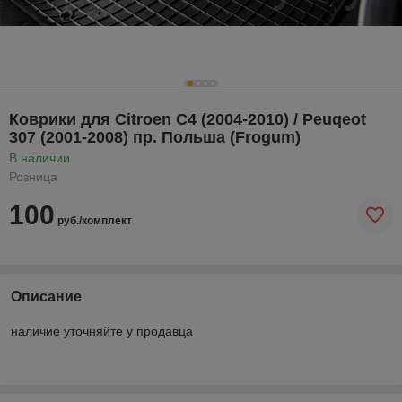
Коврики для Citroen C4 (2004-2010) / Peuqeot
307 (2001-2008) пр. Польша (Frogum)
В наличии
Розница
100
руб./комплект
Описание
наличие уточняйте у продавца