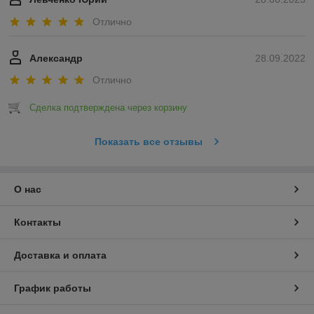
Отлично
Александр
28.09.2022
Отлично
Сделка подтверждена через корзину
Показать все отзывы
О нас
Контакты
Доставка и оплата
График работы