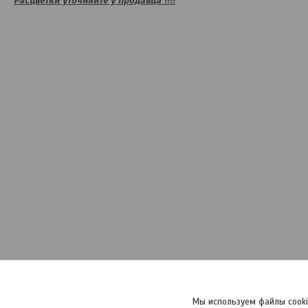
Расцветки уточняйте у продавца !!!!
Мы используем файлы cooki