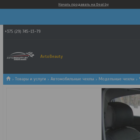
Начать продавать на Deal.by
+375 (29) 745-13-79
AvtoBeauty
Товары и услуги
Автомобильные чехлы
Модельные чехлы