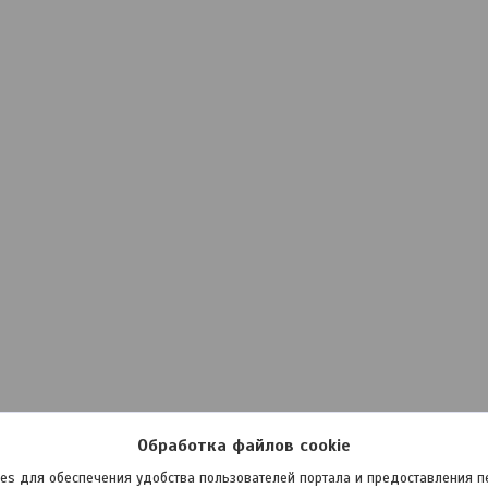
Обработка файлов cookie
es для обеспечения удобства пользователей портала и предоставления 