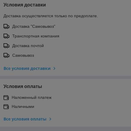
Условия доставки
Доставка осуществляется только по предоплате.
Доставка "Самовывоз"
Транспортная компания
Доставка почтой
Самовывоз
Все условия доставки
Условия оплаты
Наложенный платеж
Наличными
Все условия оплаты