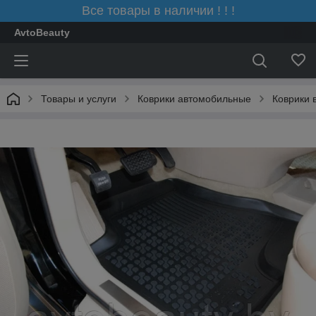
Все товары в наличии ! ! !
AvtoBeauty
Товары и услуги
Коврики автомобильные
Коврики 