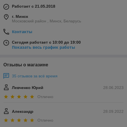
Работает с 21.05.2018
г. Минск
Московский район , Минск, Беларусь
Контакты
Сегодня работает с 10:00 до 19:00
Показать весь график работы
Отзывы о магазине
35 отзывов за всё время
Левченко Юрий
28.06.2023
Отлично
Александр
28.09.2022
Отлично