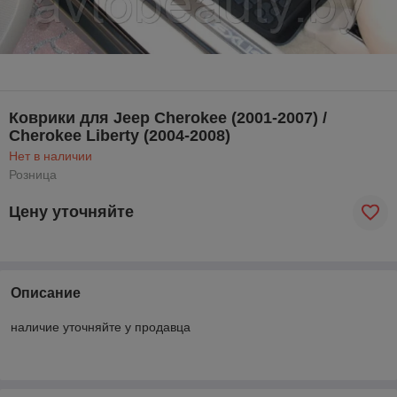
Коврики для Jeep Cherokee (2001-2007) /
Cherokee Liberty (2004-2008)
Нет в наличии
Розница
Цену уточняйте
Описание
наличие уточняйте у продавца