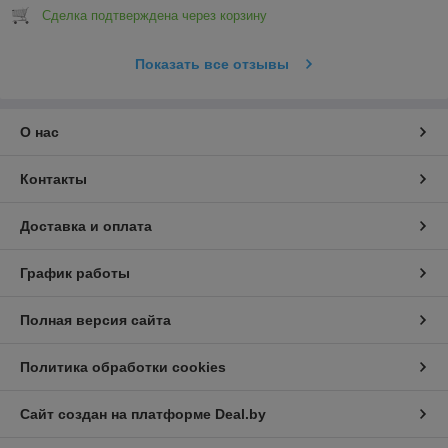
Сделка подтверждена через корзину
Показать все отзывы
О нас
Контакты
Доставка и оплата
График работы
Полная версия сайта
Политика обработки cookies
Сайт создан на платформе Deal.by