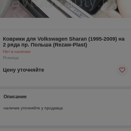
Коврики для Volkswagen Sharan (1995-2009) на
2 ряда пр. Польша (Rezaw-Plast)
Нет в наличии
Розница
Цену уточняйте
Описание
наличие уточняйте у продавца