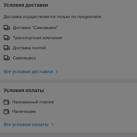
Условия доставки
Доставка осуществляется только по предоплате.
Доставка "Самовывоз"
Транспортная компания
Доставка почтой
Самовывоз
Все условия доставки
Условия оплаты
Наложенный платеж
Наличными
Все условия оплаты