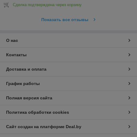
Сделка подтверждена через корзину
Показать все отзывы
О нас
Контакты
Доставка и оплата
График работы
Полная версия сайта
Политика обработки cookies
Сайт создан на платформе Deal.by