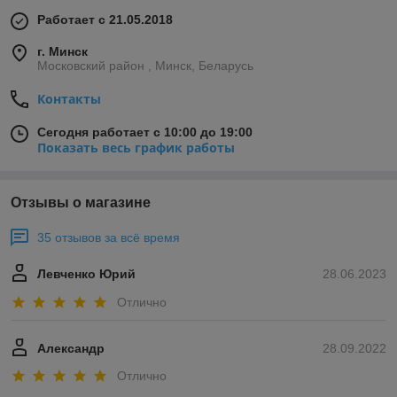
Работает с 21.05.2018
г. Минск
Московский район , Минск, Беларусь
Контакты
Сегодня работает с 10:00 до 19:00
Показать весь график работы
Отзывы о магазине
35 отзывов за всё время
Левченко Юрий
28.06.2023
Отлично
Александр
28.09.2022
Отлично