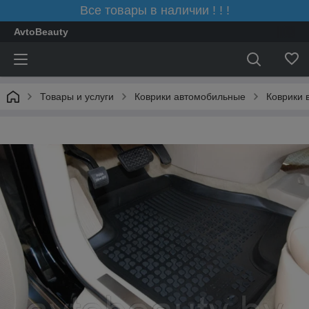
Все товары в наличии ! ! !
AvtoBeauty
Товары и услуги
Коврики автомобильные
Коврики 