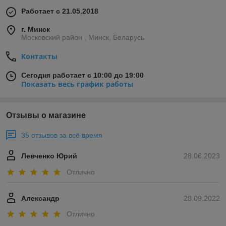
Работает с 21.05.2018
г. Минск
Московский район , Минск, Беларусь
Контакты
Сегодня работает с 10:00 до 19:00
Показать весь график работы
Отзывы о магазине
35 отзывов за всё время
Левченко Юрий
28.06.2023
Отлично
Александр
28.09.2022
Отлично