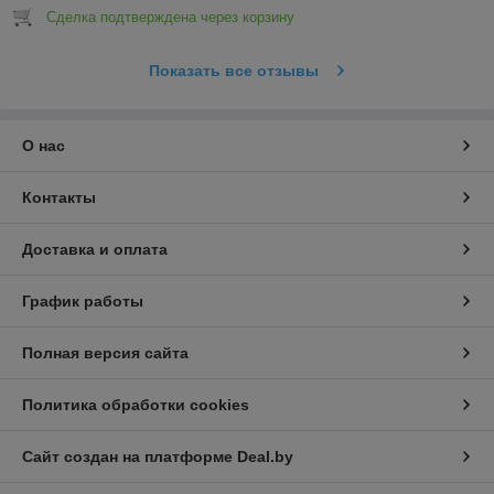
Сделка подтверждена через корзину
Показать все отзывы
О нас
Контакты
Доставка и оплата
График работы
Полная версия сайта
Политика обработки cookies
Сайт создан на платформе Deal.by