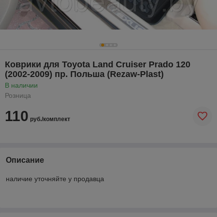
Коврики для Toyota Land Cruiser Prado 120
(2002-2009) пр. Польша (Rezaw-Plast)
В наличии
Розница
110
руб./комплект
Описание
наличие уточняйте у продавца