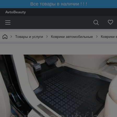
Все товары в наличии ! ! !
AvtoBeauty
Товары и услуги
Коврики автомобильные
Коврики 