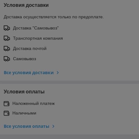
Условия доставки
Доставка осуществляется только по предоплате.
Доставка "Самовывоз"
Транспортная компания
Доставка почтой
Самовывоз
Все условия доставки
Условия оплаты
Наложенный платеж
Наличными
Все условия оплаты