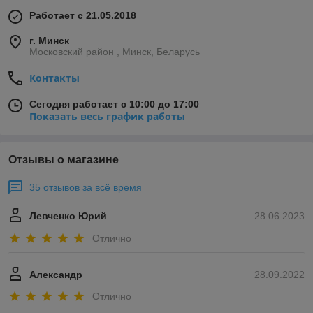
Работает с 21.05.2018
г. Минск
Московский район , Минск, Беларусь
Контакты
Сегодня работает с 10:00 до 17:00
Показать весь график работы
Отзывы о магазине
35 отзывов за всё время
Левченко Юрий
28.06.2023
Отлично
Александр
28.09.2022
Отлично