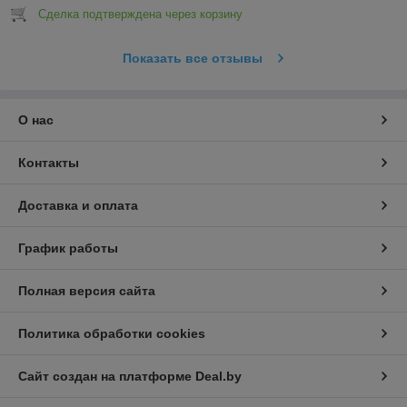
Сделка подтверждена через корзину
Показать все отзывы
О нас
Контакты
Доставка и оплата
График работы
Полная версия сайта
Политика обработки cookies
Сайт создан на платформе Deal.by