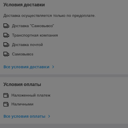
Условия доставки
Доставка осуществляется только по предоплате.
Доставка "Самовывоз"
Транспортная компания
Доставка почтой
Самовывоз
Все условия доставки
Условия оплаты
Наложенный платеж
Наличными
Все условия оплаты