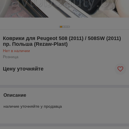
Коврики для Peugeot 508 (2011) / 508SW (2011)
пр. Польша (Rezaw-Plast)
Нет в наличии
Розница
Цену уточняйте
Описание
наличие уточняйте у продавца