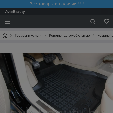
Все товары в наличии ! ! !
AvtoBeauty
Товары и услуги
Коврики автомобильные
Коврики 