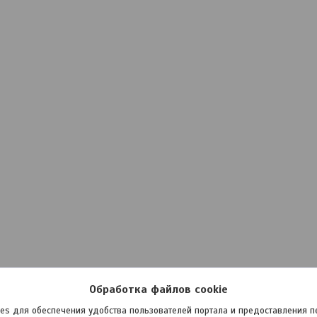
Обработка файлов cookie
es для обеспечения удобства пользователей портала и предоставления 