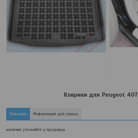
Коврики для Peugeot 407
Описание
Информация для заказа
наличие уточняйте у продавца