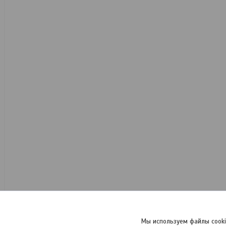
Мы используем файлы cooki