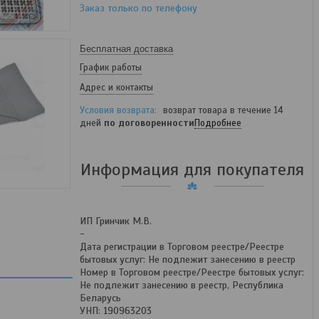
Заказ только по телефону
Бесплатная доставка
График работы
Адрес и контакты
возврат товара в течение 14
дней
по договоренности
Подробнее
Информация для покупателя
ИП Гринчик М.В.
-
Дата регистрации в Торговом реестре/Реестре
бытовых услуг: Не подлежит занесению в реестр
Номер в Торговом реестре/Реестре бытовых услуг:
Не подлежит занесению в реестр, Республика
Беларусь
УНП: 190963203