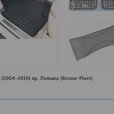
 (2004-2010) пр. Польша (Rezaw-Plast)