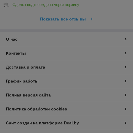
Сделка подтверждена через корзину
Показать все отзывы
О нас
Контакты
Доставка и оплата
График работы
Полная версия сайта
Политика обработки cookies
Сайт создан на платформе Deal.by