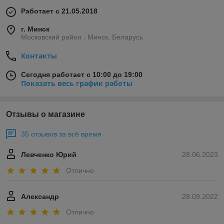
Работает с 21.05.2018
г. Минск
Московский район , Минск, Беларусь
Контакты
Сегодня работает с 10:00 до 19:00
Показать весь график работы
Отзывы о магазине
35 отзывов за всё время
Левченко Юрий
28.06.2023
Отлично
Александр
28.09.2022
Отлично