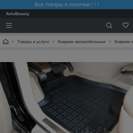
Все товары в наличии ! ! !
AvtoBeauty
Товары и услуги
Коврики автомобильные
Коврики 