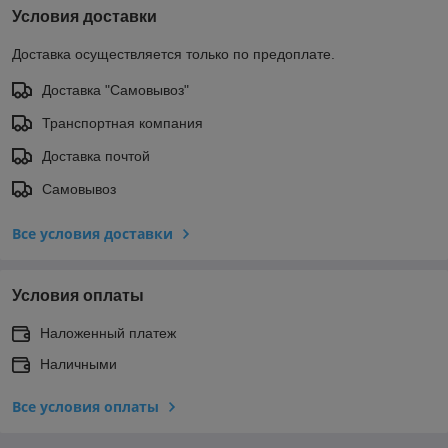
Условия доставки
Доставка осуществляется только по предоплате.
Доставка "Самовывоз"
Транспортная компания
Доставка почтой
Самовывоз
Все условия доставки
Условия оплаты
Наложенный платеж
Наличными
Все условия оплаты