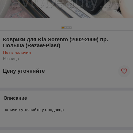
Коврики для Kia Sorento (2002-2009) пр.
Польша (Rezaw-Plast)
Нет в наличии
Розница
Цену уточняйте
Описание
наличие уточняйте у продавца