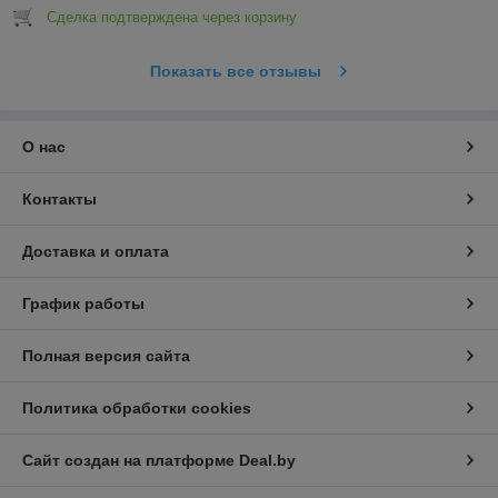
Сделка подтверждена через корзину
Показать все отзывы
О нас
Контакты
Доставка и оплата
График работы
Полная версия сайта
Политика обработки cookies
Сайт создан на платформе Deal.by