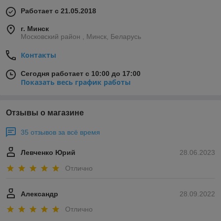
Работает с 21.05.2018
г. Минск
Московский район , Минск, Беларусь
Контакты
Сегодня работает с 10:00 до 17:00
Показать весь график работы
Отзывы о магазине
35 отзывов за всё время
Левченко Юрий
28.06.2023
Отлично
Александр
28.09.2022
Отлично