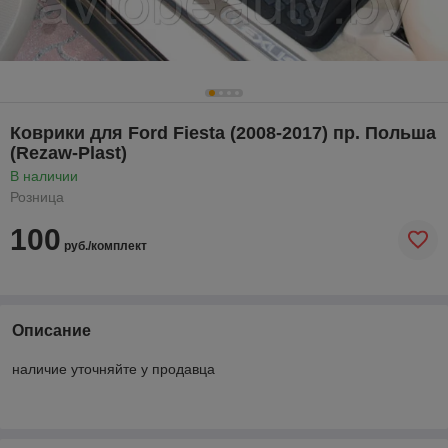
Коврики для Ford Fiesta (2008-2017) пр. Польша
(Rezaw-Plast)
В наличии
Розница
100
руб./комплект
Описание
наличие уточняйте у продавца