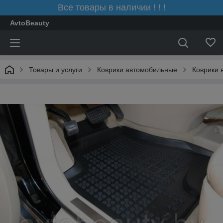
Все товары в наличии ! ! !
AvtoBeauty
Товары и услуги
Коврики автомобильные
Коврики 