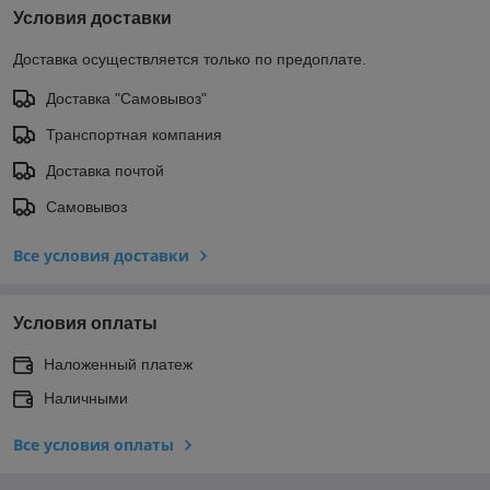
Условия доставки
Доставка осуществляется только по предоплате.
Доставка "Самовывоз"
Транспортная компания
Доставка почтой
Самовывоз
Все условия доставки
Условия оплаты
Наложенный платеж
Наличными
Все условия оплаты