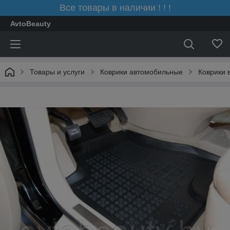
Все товары в наличии ! ! !
AvtoBeauty
Товары и услуги
Коврики автомобильные
Коврики 