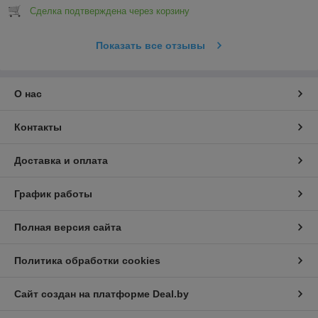
Сделка подтверждена через корзину
Показать все отзывы
О нас
Контакты
Доставка и оплата
График работы
Полная версия сайта
Политика обработки cookies
Сайт создан на платформе Deal.by