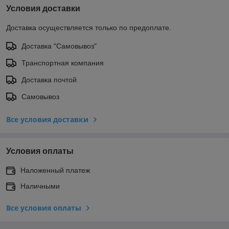
Условия доставки
Доставка осуществляется только по предоплате.
Доставка "Самовывоз"
Транспортная компания
Доставка почтой
Самовывоз
Все условия доставки
Условия оплаты
Наложенный платеж
Наличными
Все условия оплаты