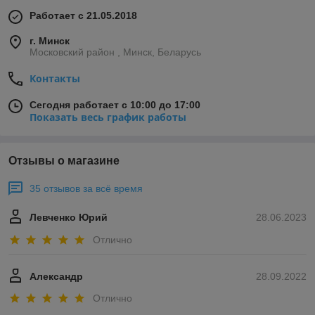
Работает с 21.05.2018
г. Минск
Московский район , Минск, Беларусь
Контакты
Сегодня работает с 10:00 до 17:00
Показать весь график работы
Отзывы о магазине
35 отзывов за всё время
Левченко Юрий
28.06.2023
Отлично
Александр
28.09.2022
Отлично