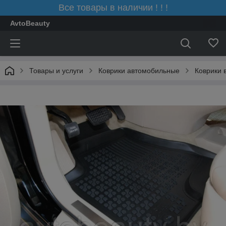
Все товары в наличии ! ! !
AvtoBeauty
Товары и услуги
Коврики автомобильные
Коврики 