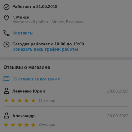
Работает с 21.05.2018
г. Минск
Московский район , Минск, Беларусь
Контакты
Сегодня работает с 10:00 до 19:00
Показать весь график работы
Отзывы о магазине
35 отзывов за всё время
Левченко Юрий
28.06.2023
Отлично
Александр
28.09.2022
Отлично