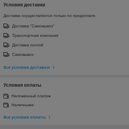
Условия доставки
Доставка осуществляется только по предоплате.
Доставка "Самовывоз"
Транспортная компания
Доставка почтой
Самовывоз
Все условия доставки
Условия оплаты
Наложенный платеж
Наличными
Все условия оплаты