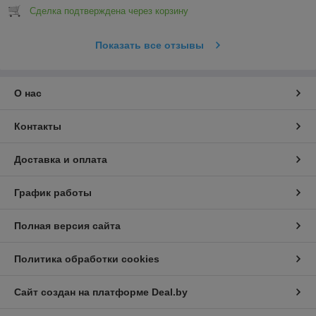
Сделка подтверждена через корзину
Показать все отзывы
О нас
Контакты
Доставка и оплата
График работы
Полная версия сайта
Политика обработки cookies
Сайт создан на платформе Deal.by