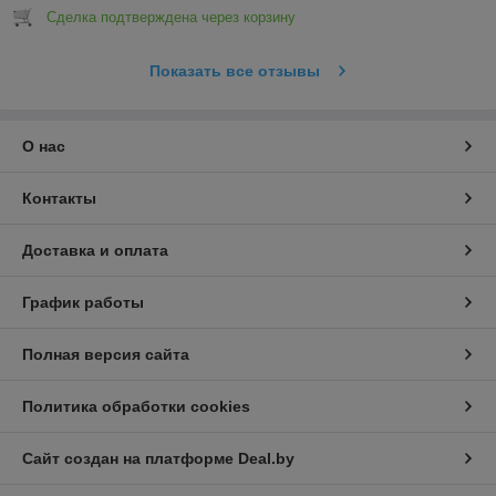
Сделка подтверждена через корзину
Показать все отзывы
О нас
Контакты
Доставка и оплата
График работы
Полная версия сайта
Политика обработки cookies
Сайт создан на платформе Deal.by