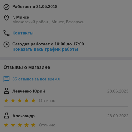
Работает с 21.05.2018
г. Минск
Московский район , Минск, Беларусь
Контакты
Сегодня работает с 10:00 до 17:00
Показать весь график работы
Отзывы о магазине
35 отзывов за всё время
Левченко Юрий
28.06.2023
Отлично
Александр
28.09.2022
Отлично