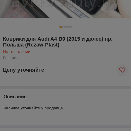
Коврики для Audi A4 B9 (2015 и далее) пр.
Польша (Rezaw-Plast)
Нет в наличии
Розница
Цену уточняйте
Описание
наличие уточняйте у продавца