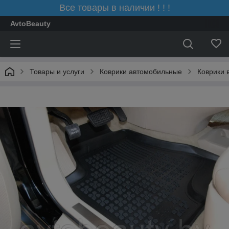
Все товары в наличии ! ! !
AvtoBeauty
Товары и услуги
Коврики автомобильные
Коврики 