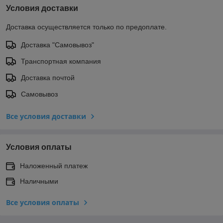
Условия доставки
Доставка осуществляется только по предоплате.
Доставка "Самовывоз"
Транспортная компания
Доставка почтой
Самовывоз
Все условия доставки
Условия оплаты
Наложенный платеж
Наличными
Все условия оплаты