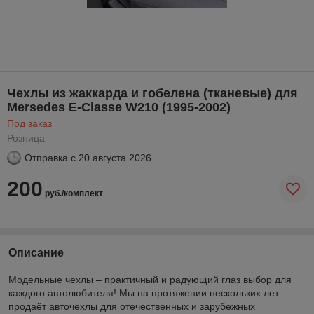
Чехлы из жаккарда и гобелена (тканевые) для
Mersedes E-Classe W210 (1995-2002)
Под заказ
Розница
Отправка с
20 августа 2026
200
руб./комплект
Описание
Модельные чехлы – практичный и радующий глаз выбор для
каждого автолюбителя! Мы на протяжении нескольких лет
продаёт авточехлы для отечественных и зарубежных