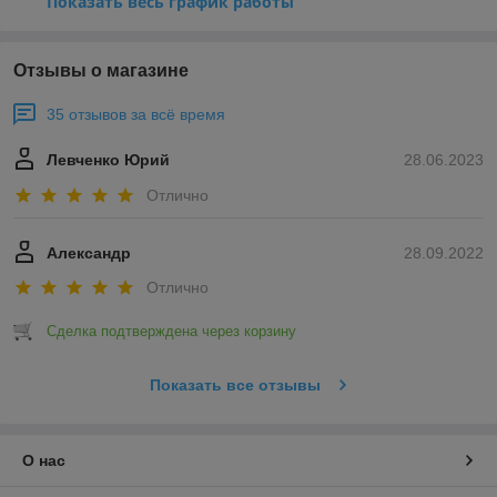
Показать весь график работы
Отзывы о магазине
35 отзывов за всё время
Левченко Юрий
28.06.2023
Отлично
Александр
28.09.2022
Отлично
Сделка подтверждена через корзину
Показать все отзывы
О нас