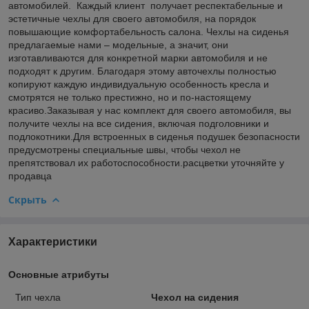
автомобилей. Каждый клиент получает респектабельные и
эстетичные чехлы для своего автомобиля, на порядок
повышающие комфортабельность салона. Чехлы на сиденья
предлагаемые нами – модельные, а значит, они
изготавливаются для конкретной марки автомобиля и не
подходят к другим. Благодаря этому авточехлы полностью
копируют каждую индивидуальную особенность кресла и
смотрятся не только престижно, но и по-настоящему
красиво.Заказывая у нас комплект для своего автомобиля, вы
получите чехлы на все сидения, включая подголовники и
подлокотники.Для встроенных в сиденья подушек безопасности
предусмотрены специальные швы, чтобы чехол не
препятствовал их работоспособности.расцветки уточняйте у
продавца
Скрыть
Характеристики
Основные атрибуты
Тип чехла
Чехол на сидения