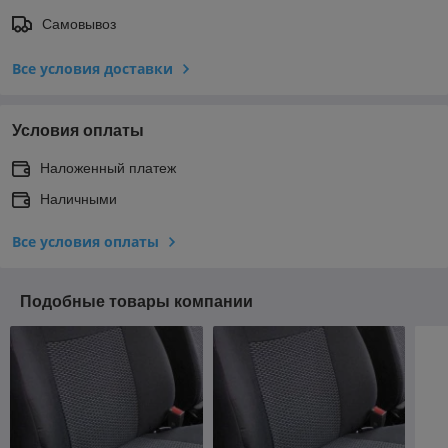
Самовывоз
Все условия доставки
Условия оплаты
Наложенный платеж
Наличными
Все условия оплаты
Подобные товары компании