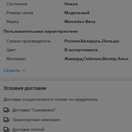
Состояние
Новое
Размер чехла
Модельный
Марка
Mercedes-Benz
Пользовательские характеристики
Страна производитель
Россия,Беларусь,Польша
Цвет
В ассортименте
Материал
Жаккард,Гобилен,Велюр,Алька
Скрыть
Условия доставки
Доставка осуществляется только по предоплате.
Доставка "Самовывоз"
Транспортная компания
Доставка почтой