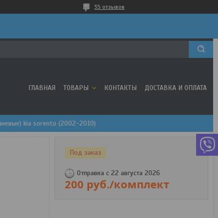
35 отзывов
ГЛАВНАЯ
ТОВАРЫ
КОНТАКТЫ
ДОСТАВКА И ОПЛАТА
невые) kia sorento (2002-2010)
Под заказ
Отправка с 22 августа 2026
200
руб.
/комплект