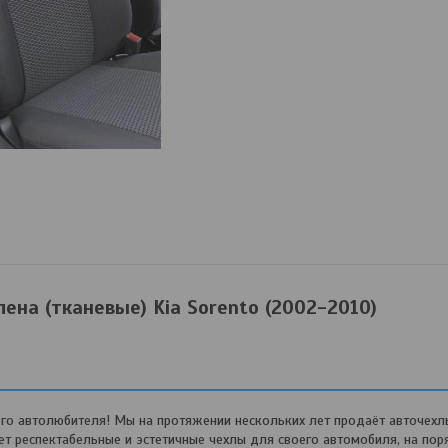
ена (тканевые) Kia Sorento (2002-2010)
о автолюбителя! Мы на протяжении нескольких лет продаёт авточехл
 респектабельные и эстетичные чехлы для своего автомобиля, на пор