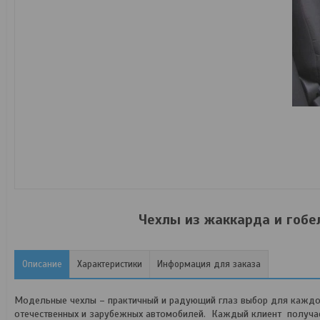
Чехлы из жаккарда и гобел
Описание
Характеристики
Информация для заказа
Модельные чехлы – практичный и радующий глаз выбор для каждог
отечественных и зарубежных автомобилей. Каждый клиент получает