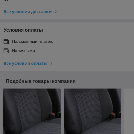
Все условия доставки
Условия оплаты
Наложенный платеж
Наличными
Все условия оплаты
Подобные товары компании