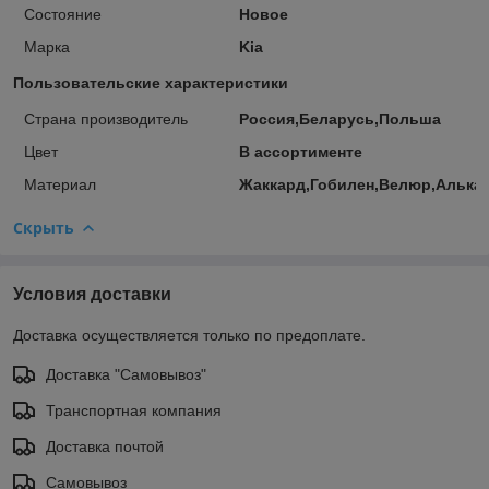
Состояние
Новое
Марка
Kia
Пользовательские характеристики
Страна производитель
Россия,Беларусь,Польша
Цвет
В ассортименте
Материал
Жаккард,Гобилен,Велюр,Алька
Скрыть
Условия доставки
Доставка осуществляется только по предоплате.
Доставка "Самовывоз"
Транспортная компания
Доставка почтой
Самовывоз