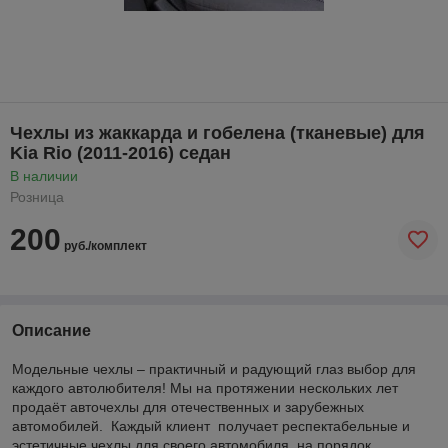
Чехлы из жаккарда и гобелена (тканевые) для
Kia Rio (2011-2016) седан
В наличии
Розница
200
руб./комплект
Описание
Модельные чехлы – практичный и радующий глаз выбор для
каждого автолюбителя! Мы на протяжении нескольких лет
продаёт авточехлы для отечественных и зарубежных
автомобилей. Каждый клиент получает респектабельные и
эстетичные чехлы для своего автомобиля, на порядок