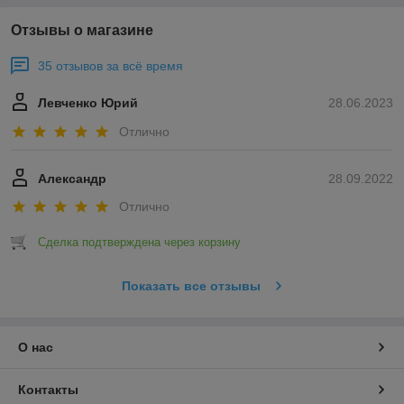
Отзывы о магазине
35 отзывов за всё время
Левченко Юрий
28.06.2023
Отлично
Александр
28.09.2022
Отлично
Сделка подтверждена через корзину
Показать все отзывы
О нас
Контакты