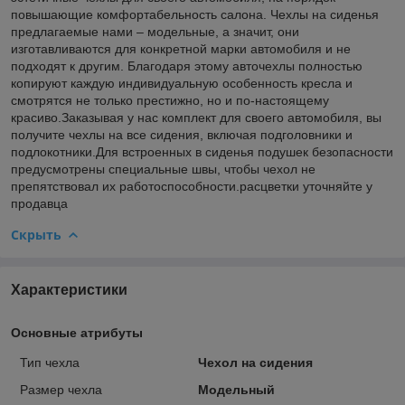
повышающие комфортабельность салона. Чехлы на сиденья
предлагаемые нами – модельные, а значит, они
изготавливаются для конкретной марки автомобиля и не
подходят к другим. Благодаря этому авточехлы полностью
копируют каждую индивидуальную особенность кресла и
смотрятся не только престижно, но и по-настоящему
красиво.Заказывая у нас комплект для своего автомобиля, вы
получите чехлы на все сидения, включая подголовники и
подлокотники.Для встроенных в сиденья подушек безопасности
предусмотрены специальные швы, чтобы чехол не
препятствовал их работоспособности.расцветки уточняйте у
продавца
Скрыть
Характеристики
Основные атрибуты
Тип чехла
Чехол на сидения
Размер чехла
Модельный