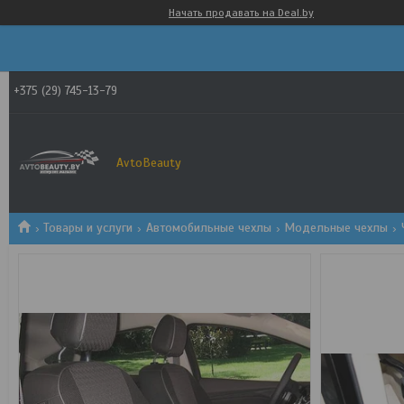
Начать продавать на Deal.by
+375 (29) 745-13-79
AvtoBeauty
Товары и услуги
Автомобильные чехлы
Модельные чехлы