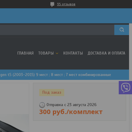
35 отзывов
ГЛАВНАЯ
ТОВАРЫ
КОНТАКТЫ
ДОСТАВКА И ОПЛАТА
en t5 (2003-2015) 9 мест ; 8 мест ; 7 мест комбинированные
Под заказ
Отправка с 23 августа 2026
300
руб.
/комплект