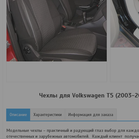
Чехлы для Volkswagen T5 (2003-2
Описание
Характеристики
Информация для заказа
Модельные чехлы – практичный и радующий глаз выбор для каждог
отечественных и зарубежных автомобилей. Каждый клиент получает