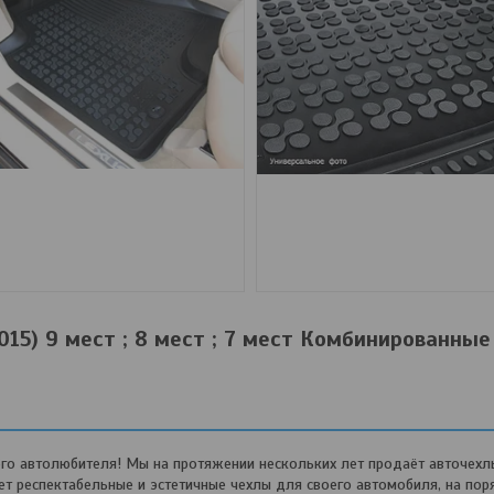
015) 9 мест ; 8 мест ; 7 мест Комбинированные
о автолюбителя! Мы на протяжении нескольких лет продаёт авточехл
 респектабельные и эстетичные чехлы для своего автомобиля, на пор