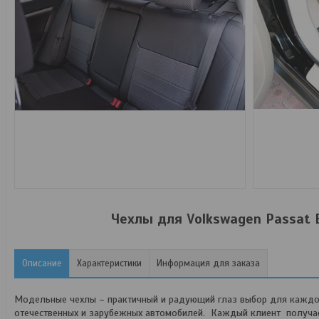
Чехлы для Volkswagen Passat 
Описание
Характеристики
Информация для заказа
Модельные чехлы – практичный и радующий глаз выбор для каждог
отечественных и зарубежных автомобилей. Каждый клиент получает