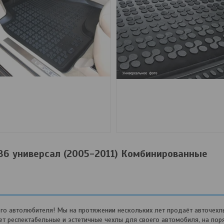
B6 универсал (2005-2011) Комбинированные
о автолюбителя! Мы на протяжении нескольких лет продаёт авточехл
 респектабельные и эстетичные чехлы для своего автомобиля, на пор