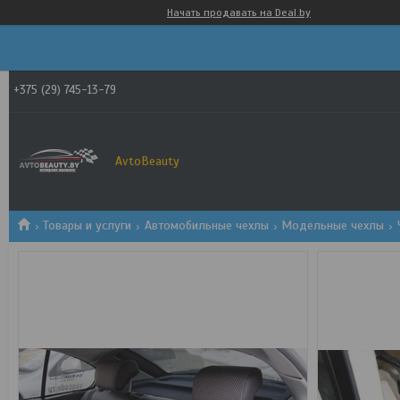
Начать продавать на Deal.by
+375 (29) 745-13-79
AvtoBeauty
Товары и услуги
Автомобильные чехлы
Модельные чехлы