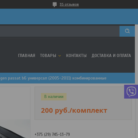
35 отзывов
ГЛАВНАЯ
ТОВАРЫ
КОНТАКТЫ
ДОСТАВКА И ОПЛАТА
gen passat b6 универсал (2005-2011) комбинированные
В наличии
200
руб.
/комплект
+375 (29) 745-13-79