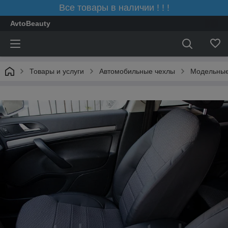
Все товары в наличии ! ! !
AvtoBeauty
Товары и услуги
Автомобильные чехлы
Модельные