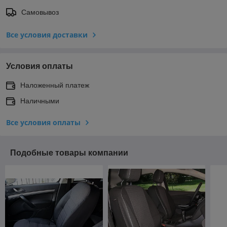
Самовывоз
Все условия доставки
Условия оплаты
Наложенный платеж
Наличными
Все условия оплаты
Подобные товары компании