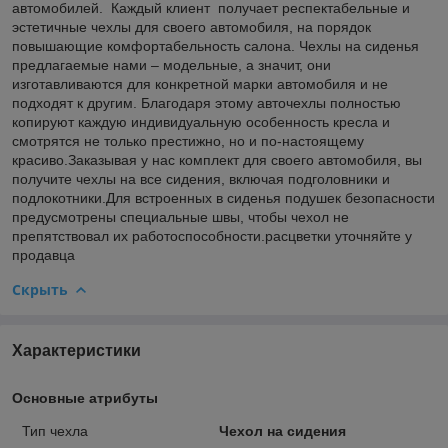
автомобилей. Каждый клиент получает респектабельные и
эстетичные чехлы для своего автомобиля, на порядок
повышающие комфортабельность салона. Чехлы на сиденья
предлагаемые нами – модельные, а значит, они
изготавливаются для конкретной марки автомобиля и не
подходят к другим. Благодаря этому авточехлы полностью
копируют каждую индивидуальную особенность кресла и
смотрятся не только престижно, но и по-настоящему
красиво.Заказывая у нас комплект для своего автомобиля, вы
получите чехлы на все сидения, включая подголовники и
подлокотники.Для встроенных в сиденья подушек безопасности
предусмотрены специальные швы, чтобы чехол не
препятствовал их работоспособности.расцветки уточняйте у
продавца
Скрыть
Характеристики
Основные атрибуты
Тип чехла
Чехол на сидения