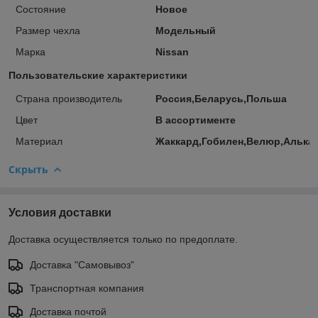
Состояние
Новое
Размер чехла
Модельный
Марка
Nissan
Пользовательские характеристики
Страна производитель
Россия,Беларусь,Польша
Цвет
В ассортименте
Материал
Жаккард,Гобилен,Велюр,Алька
Скрыть
Условия доставки
Доставка осуществляется только по предоплате.
Доставка "Самовывоз"
Транспортная компания
Доставка почтой