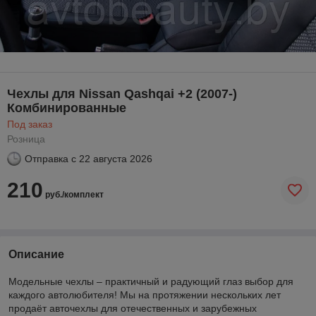
Чехлы для Nissan Qashqai +2 (2007-)
Комбинированные
Под заказ
Розница
Отправка с
22 августа 2026
210
руб./комплект
Описание
Модельные чехлы – практичный и радующий глаз выбор для
каждого автолюбителя! Мы на протяжении нескольких лет
продаёт авточехлы для отечественных и зарубежных