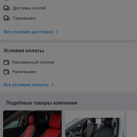
Доставка почтой
Самовывоз
Все условия доставки
Условия оплаты
Наложенный платеж
Наличными
Все условия оплаты
Подобные товары компании