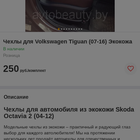
Чехлы для Volkswagen Tiguan (07-16) Экокожа
В наличии
Розница
250
руб./комплект
Описание
Чехлы для автомобиля из экокожи Skoda
Octavia 2 (04-12)
Модельные чехлы из экокожи – практичный и радующий глаз
выбор для каждого автолюбителя! Мы на протяжении
нескольких лет продаёт авточехлы для отечественных и