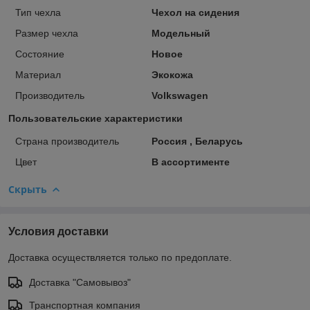
Тип чехла
Чехол на сидения
Размер чехла
Модельный
Состояние
Новое
Материал
Экокожа
Производитель
Volkswagen
Пользовательские характеристики
Страна производитель
Россия , Беларусь
Цвет
В ассортименте
Скрыть
Условия доставки
Доставка осуществляется только по предоплате.
Доставка "Самовывоз"
Транспортная компания