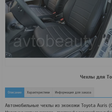
Чехлы для To
Описание
Характеристики
Информация для заказа
Автомобильные чехлы из экокожи Toyota Auris (