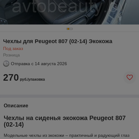
Чехлы для Peugeot 807 (02-14) Экокожа
Под заказ
Розница
Отправка с
14 августа 2026
270
руб./упаковка
Описание
Чехлы на сиденья экокожа Peugeot 807
(02-14)
Модельные чехлы из экокожи – практичный и радующий глаз