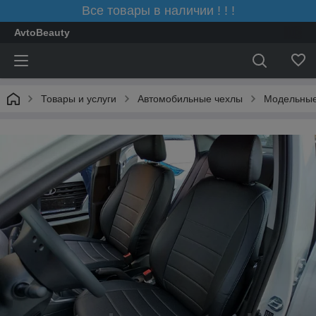
Все товары в наличии ! ! !
AvtoBeauty
Товары и услуги
Автомобильные чехлы
Модельные