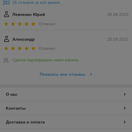
35 отзывов за всё время
Левченко Юрий
28.06.2023
Отлично
Александр
28.09.2022
Отлично
Сделка подтверждена через корзину
Показать все отзывы
О нас
Контакты
Доставка и оплата