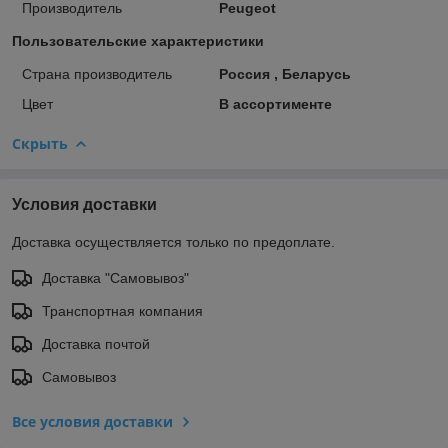
Производитель
Peugeot
Пользовательские характеристики
Страна производитель
Россия , Беларусь
Цвет
В ассортименте
Скрыть
Условия доставки
Доставка осуществляется только по предоплате.
Доставка "Самовывоз"
Транспортная компания
Доставка почтой
Самовывоз
Все условия доставки