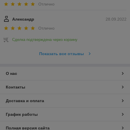
Отлично
Александр
28.09.2022
Отлично
Сделка подтверждена через корзину
Показать все отзывы
О нас
Контакты
Доставка и оплата
График работы
Полная версия сайта