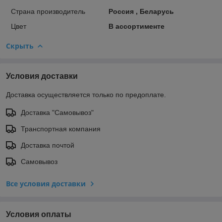
Страна производитель
Россия , Беларусь
Цвет
В ассортименте
Скрыть
Условия доставки
Доставка осуществляется только по предоплате.
Доставка "Самовывоз"
Транспортная компания
Доставка почтой
Самовывоз
Все условия доставки
Условия оплаты