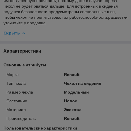
им повышенную прочность, поэтому даже в случае пореза
чехол не будет рваться дальше. Для встроенных в сиденья
подушек безопасности предусмотрены специальные швы,
чтобы чехол не препятствовал их работоспособности.расцветки
уточняйте у продавца
Скрыть
Характеристики
Основные атрибуты
Марка
Renault
Тип чехла
Чехол на сидения
Размер чехла
Модельный
Состояние
Новое
Материал
Экокожа
Производитель
Renault
Пользовательские характеристики