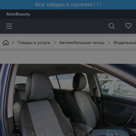
Все товары в наличии ! ! !
AvtoBeauty
Товары и услуги
Автомобильные чехлы
Модельные