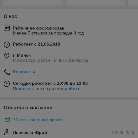
О нас
Рейтинг не сформирован
Менее 5 отзывов за последний год
Работает с 21.05.2018
г. Минск
Московский район , Минск, Беларусь
Контакты
Сегодня работает с 10:00 до 19:00
Показать весь график работы
Отзывы о магазине
35 отзывов за всё время
Левченко Юрий
28.06.2023