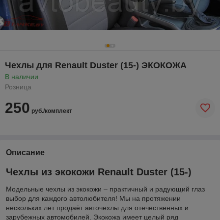
Чехлы для Renault Duster (15-) ЭКОКОЖА
В наличии
Розница
250
руб./комплект
Описание
Чехлы из экокожи Renault Duster (15-)
Модельные чехлы из экокожи – практичный и радующий глаз
выбор для каждого автолюбителя! Мы на протяжении
нескольких лет продаёт авточехлы для отечественных и
зарубежных автомобилей. Экокожа имеет целый ряд