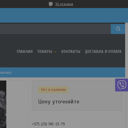
35 отзывов
ГЛАВНАЯ
ТОВАРЫ
КОНТАКТЫ
ДОСТАВКА И ОПЛАТА
экокожа
Нет в наличии
Цену уточняйте
+375 (29) 745-13-79