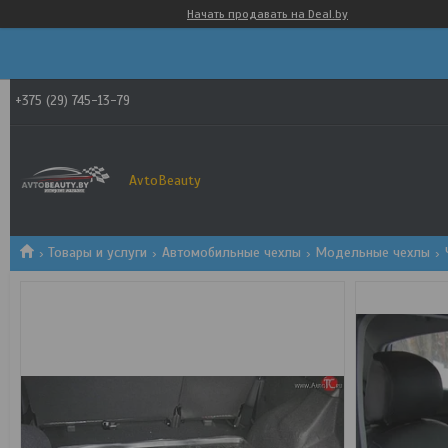
Начать продавать на Deal.by
+375 (29) 745-13-79
AvtoBeauty
Товары и услуги
Автомобильные чехлы
Модельные чехлы