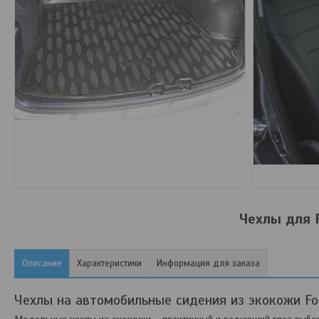
Чехлы для F
Описание
Характеристики
Информация для заказа
Чехлы на автомобильные сидения из экокожи For