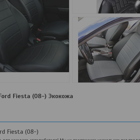
ord Fiesta (08-) Экокожа
d Fiesta (08-)