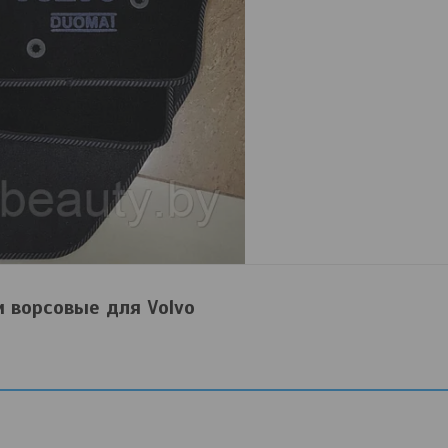
 ворсовые для Volvo