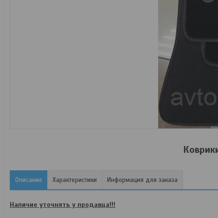
Коврики
Описание
Характеристики
Информация для заказа
Наличие уточнять у продавца!!!