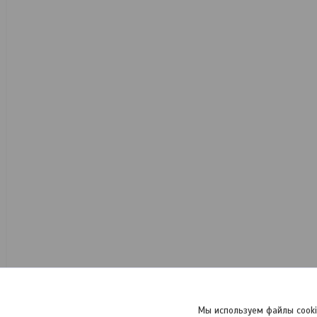
Мы используем файлы cooki