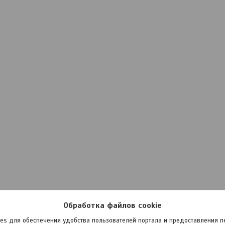
Обработка файлов cookie
es для обеспечения удобства пользователей портала и предоставления 