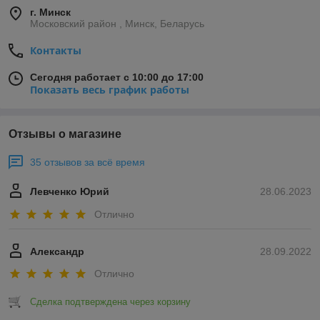
г. Минск
Московский район , Минск, Беларусь
Контакты
Сегодня работает с 10:00 до 17:00
Показать весь график работы
Отзывы о магазине
35 отзывов за всё время
Левченко Юрий
28.06.2023
Отлично
Александр
28.09.2022
Отлично
Сделка подтверждена через корзину