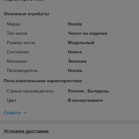
Основные атрибуты
Марка
Honda
Тип чехла
Чехол на сидения
Размер чехла
Модельный
Состояние
Новое
Материал
Экокожа
Производитель
Honda
Пользовательские характеристики
Страна производитель
Россия , Беларусь
Цвет
В ассортименте
Скрыть
Условия доставки