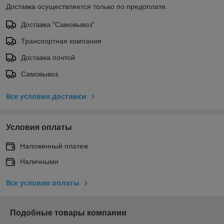
Доставка осуществляется только по предоплате.
Доставка "Самовывоз"
Транспортная компания
Доставка почтой
Самовывоз
Все условия доставки
Условия оплаты
Наложенный платеж
Наличными
Все условия оплаты
Подобные товары компании