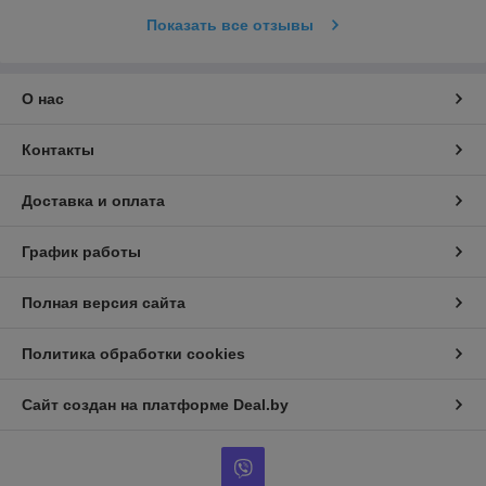
Показать все отзывы
О нас
Контакты
Доставка и оплата
График работы
Полная версия сайта
Политика обработки cookies
Сайт создан на платформе Deal.by