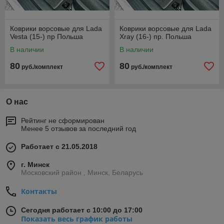
Коврики ворсовые для Lada
Коврики ворсовые для Lada
Vesta (15-) пр Польша
Xray (16-) пр. Польша
В наличии
В наличии
80
80
руб./комплект
руб./комплект
О нас
Рейтинг не сформирован
Менее 5 отзывов за последний год
Работает с 21.05.2018
г. Минск
Московский район , Минск, Беларусь
Контакты
Сегодня работает с 10:00 до 17:00
Показать весь график работы