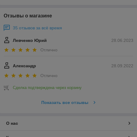
Отзывы о магазине
35 отзывов за всё время
Левченко Юрий
28.06.2023
Отлично
Александр
28.09.2022
Отлично
Сделка подтверждена через корзину
Показать все отзывы
О нас