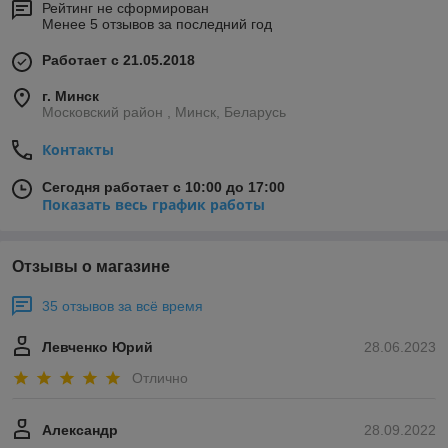
Рейтинг не сформирован
Менее 5 отзывов за последний год
Работает с 21.05.2018
г. Минск
Московский район , Минск, Беларусь
Контакты
Сегодня работает с 10:00 до 17:00
Показать весь график работы
Отзывы о магазине
35 отзывов за всё время
Левченко Юрий
28.06.2023
Отлично
Александр
28.09.2022