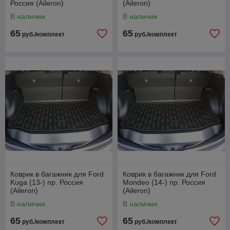
Россия (Aileron)
(Aileron)
В наличии
В наличии
65
65
руб./комплект
руб./комплект
Коврик в багажник для Ford
Коврик в багажник для Ford
Kuga (13-) пр. Россия
Mondeo (14-) пр. Россия
(Aileron)
(Aileron)
В наличии
В наличии
65
65
руб./комплект
руб./комплект