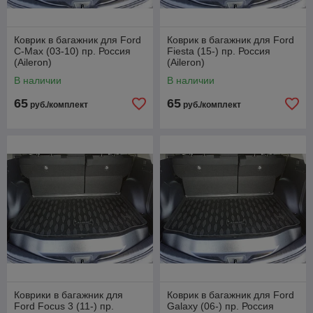
Коврик в багажник для Ford
Коврик в багажник для Ford
C-Max (03-10) пр. Россия
Fiesta (15-) пр. Россия
(Aileron)
(Aileron)
В наличии
В наличии
65
65
руб./комплект
руб./комплект
Коврики в багажник для
Коврик в багажник для Ford
Ford Focus 3 (11-) пр.
Galaxy (06-) пр. Россия