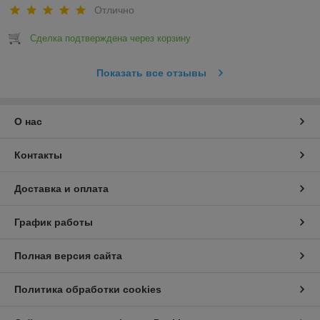
Отлично
Сделка подтверждена через корзину
Показать все отзывы
О нас
Контакты
Доставка и оплата
График работы
Полная версия сайта
Политика обработки cookies