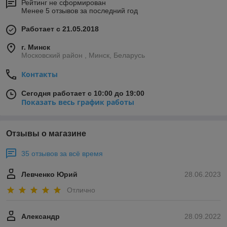
Рейтинг не сформирован
Менее 5 отзывов за последний год
Работает с 21.05.2018
г. Минск
Московский район , Минск, Беларусь
Контакты
Сегодня работает с 10:00 до 19:00
Показать весь график работы
Отзывы о магазине
35 отзывов за всё время
Левченко Юрий
28.06.2023
Отлично
Александр
28.09.2022