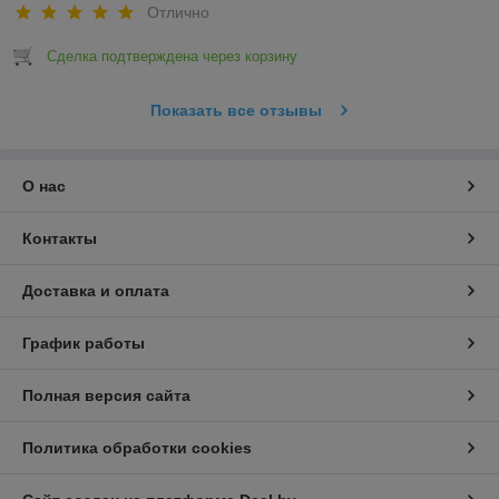
Отлично
Сделка подтверждена через корзину
Показать все отзывы
О нас
Контакты
Доставка и оплата
График работы
Полная версия сайта
Политика обработки cookies