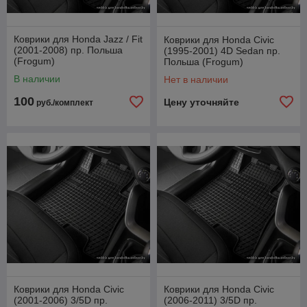
Коврики для Honda Jazz / Fit
Коврики для Honda Civic
(2001-2008) пр. Польша
(1995-2001) 4D Sedan пр.
(Frogum)
Польша (Frogum)
В наличии
Нет в наличии
100
Цену уточняйте
руб./комплект
Коврики для Honda Civic
Коврики для Honda Civic
(2001-2006) 3/5D пр.
(2006-2011) 3/5D пр.