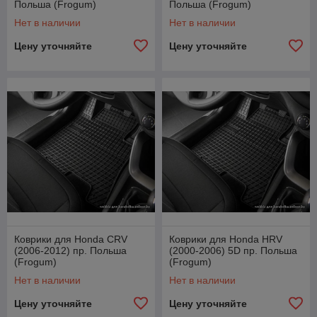
Польша (Frogum)
Польша (Frogum)
Нет в наличии
Нет в наличии
Цену уточняйте
Цену уточняйте
Коврики для Honda CRV
Коврики для Honda HRV
(2006-2012) пр. Польша
(2000-2006) 5D пр. Польша
(Frogum)
(Frogum)
Нет в наличии
Нет в наличии
Цену уточняйте
Цену уточняйте