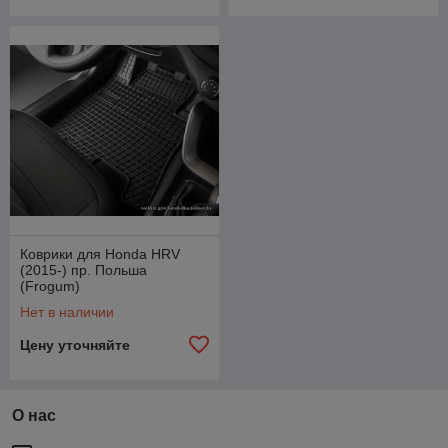
Коврики для Honda HRV
(2015-) пр. Польша
(Frogum)
Нет в наличии
Цену уточняйте
О нас