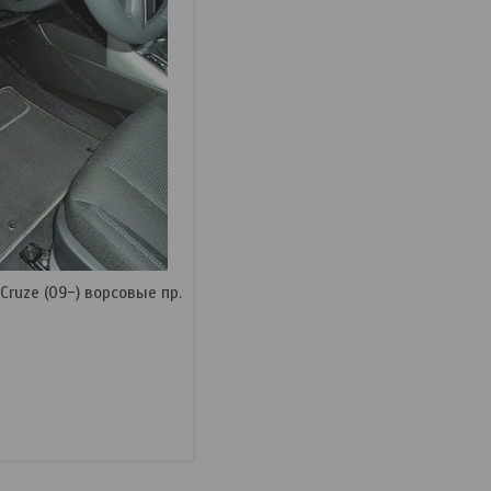
Cruze (09-) ворсовые пр.